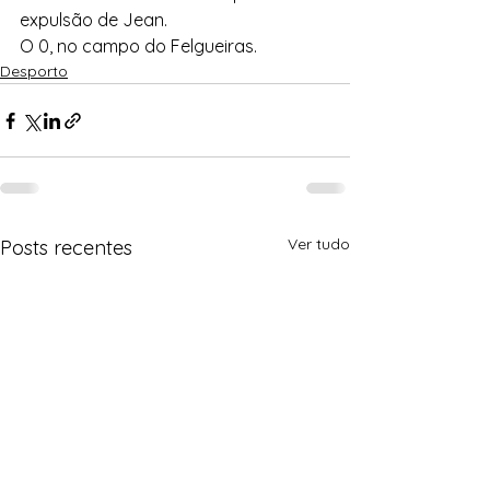
expulsão de Jean.
O 0, no campo do Felgueiras.
Desporto
Ver tudo
Posts recentes