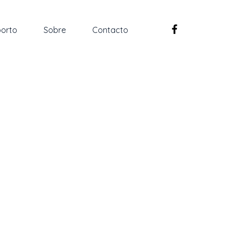
orto
Sobre
Contacto