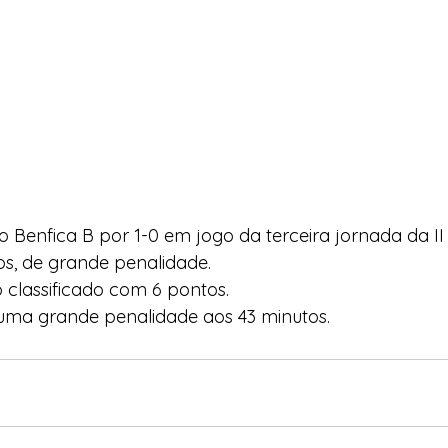
 Benfica B por 1-0 em jogo da terceira jornada da II
os, de grande penalidade.
 classificado com 6 pontos. 
 uma grande penalidade aos 43 minutos.