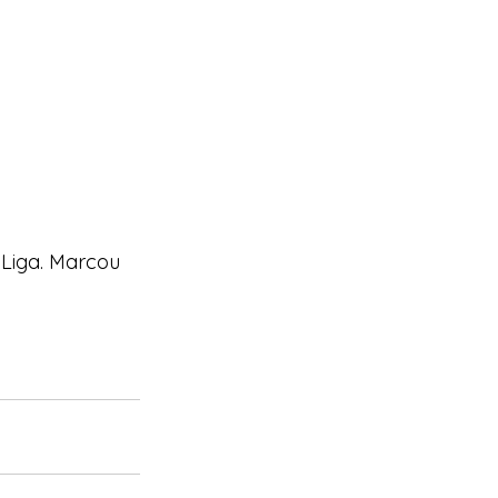
 Liga. Marcou 