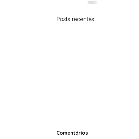
Posts recentes
Comentários