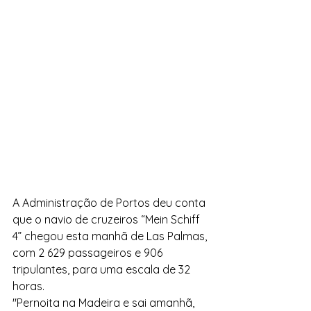
A Administração de Portos deu conta 
que o navio de cruzeiros “Mein Schiff 
4” chegou esta manhã de Las Palmas, 
com 2 629 passageiros e 906 
tripulantes, para uma escala de 32 
horas.
"Pernoita na Madeira e sai amanhã, 