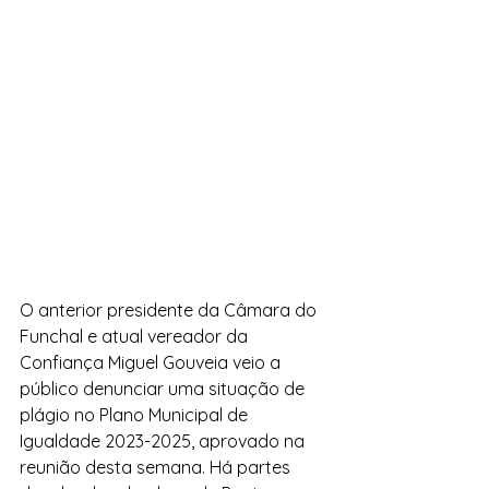
O anterior presidente da Câmara do 
Funchal e atual vereador da 
Confiança Miguel Gouveia veio a 
público denunciar uma situação de 
plágio no Plano Municipal de 
Igualdade 2023-2025, aprovado na 
reunião desta semana. Há partes 