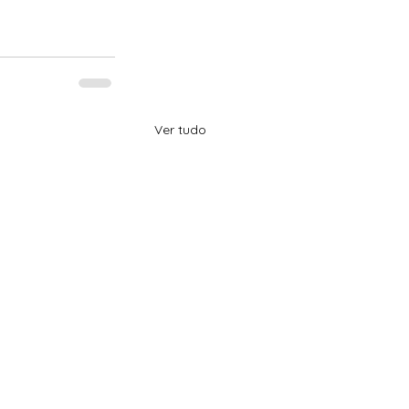
Ver tudo