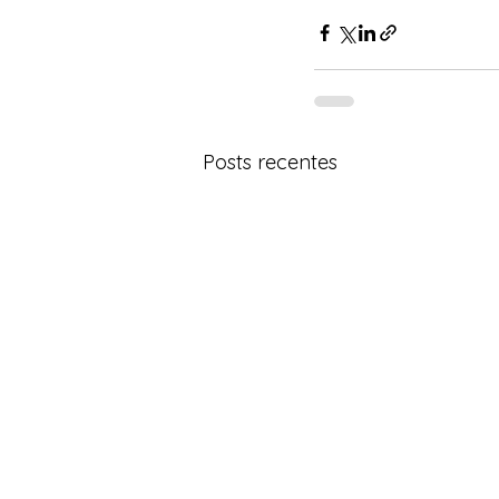
Posts recentes