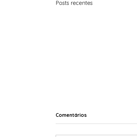
Posts recentes
Comentários