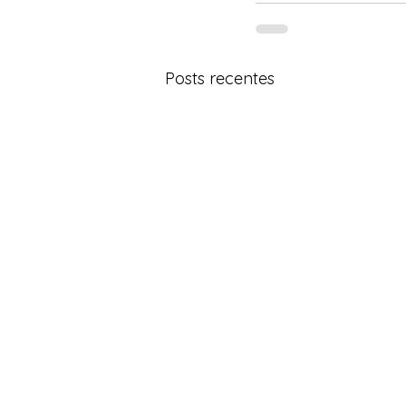
Posts recentes