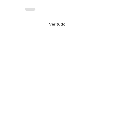
Ver tudo