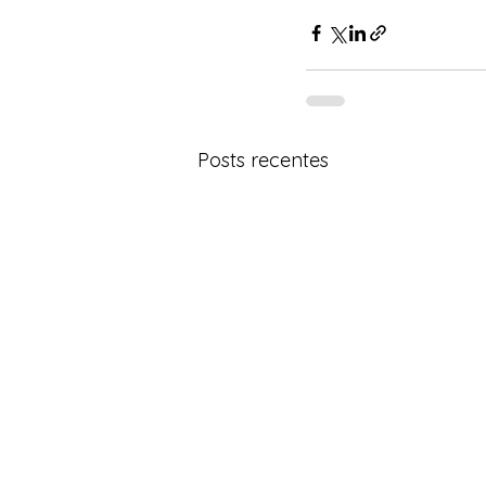
Posts recentes