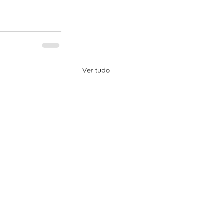
Ver tudo