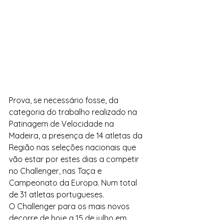
Prova, se necessário fosse, da 
categoria do trabalho realizado na 
Patinagem de Velocidade na 
Madeira, a presença de 14 atletas da 
Região nas seleções nacionais que 
vão estar por estes dias a competir 
no Challenger, nas Taça e 
Campeonato da Europa. Num total 
de 31 atletas portugueses.
O Challenger para os mais novos 
decorre de hoje a 15 de julho em 