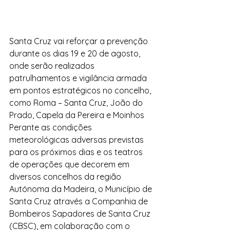
Santa Cruz vai reforçar a prevenção 
durante os dias 19 e 20 de agosto, 
onde serão realizados 
patrulhamentos e vigilância armada 
em pontos estratégicos no concelho, 
como Roma – Santa Cruz, João do 
Prado, Capela da Pereira e Moinhos
Perante as condições 
meteorológicas adversas previstas 
para os próximos dias e os teatros 
de operações que decorem em 
diversos concelhos da região 
Autónoma da Madeira, o Município de 
Santa Cruz através a Companhia de 
Bombeiros Sapadores de Santa Cruz 
(CBSC), em colaboração com o 