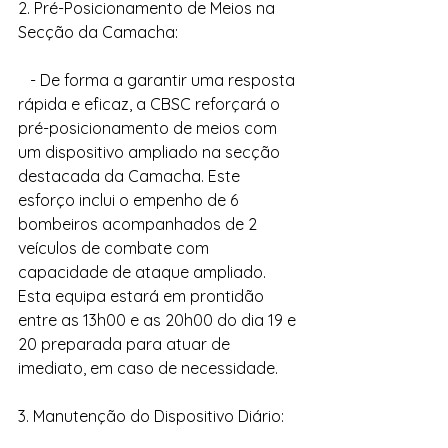
2. Pré-Posicionamento de Meios na 
Secção da Camacha:
   - De forma a garantir uma resposta 
rápida e eficaz, a CBSC reforçará o 
pré-posicionamento de meios com 
um dispositivo ampliado na secção 
destacada da Camacha. Este 
esforço inclui o empenho de 6 
bombeiros acompanhados de 2 
veículos de combate com 
capacidade de ataque ampliado. 
Esta equipa estará em prontidão 
entre as 13h00 e as 20h00 do dia 19 e 
20 preparada para atuar de 
imediato, em caso de necessidade.
3. Manutenção do Dispositivo Diário: