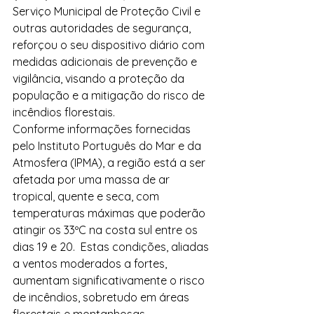
Serviço Municipal de Proteção Civil e 
outras autoridades de segurança, 
reforçou o seu dispositivo diário com 
medidas adicionais de prevenção e 
vigilância, visando a proteção da 
população e a mitigação do risco de 
incêndios florestais.
Conforme informações fornecidas 
pelo Instituto Português do Mar e da 
Atmosfera (IPMA), a região está a ser 
afetada por uma massa de ar 
tropical, quente e seca, com 
temperaturas máximas que poderão 
atingir os 33ºC na costa sul entre os 
dias 19 e 20.  Estas condições, aliadas 
a ventos moderados a fortes, 
aumentam significativamente o risco 
de incêndios, sobretudo em áreas 