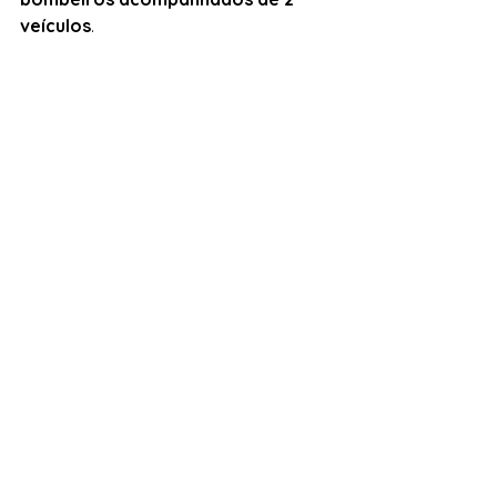
veículos
.