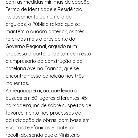
com as medidas mínimas de coação: 
Termo de Identidade e Residência.
Relativamente ao número de 
arguidos, o Público refere que se 
mantém o quadro anterior, os três 
referidos mais o presidente do 
Governo Regional, arguido num 
processo à parte, onde também está 
o empresário da construção e da 
hotelaria Avelino Farinha, que se 
encontra nessa condição nos três 
inquéritos.
A megaooperação, que levou a 
buscas em 60 lugares diferentes, 45 
na Madeira, incide sobre suspeitas de 
favorecimento nos processos de 
adjudicação de obras, com base em 
escutas telefónicas e material 
recolhido, sendo que o Ministério 