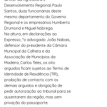
Desenvolvimento Regional, Paulo 
Santos, duas funcionárias deste 
mesmo departamento do Governo 
Regional e os empresários Humberto 
Drumond e Miguel Nóbrega.
Na altura, em declarações ao 
Expresso, "o advogado João Nabais, 
defensor do presidente da Câmara 
Municipal da Calheta e da 
Associação de Municípios da 
Madeira, Carlos Teles, os oito 
arguidos ficam sujeitos ao Termo de 
Identidade de Residência (TIR), 
proibição de contacto com os 
demais arguidos e obrigação de 
pedir autorização ao tribunal para se 
ausentarem da região, mas sem 
privação do passaporte.