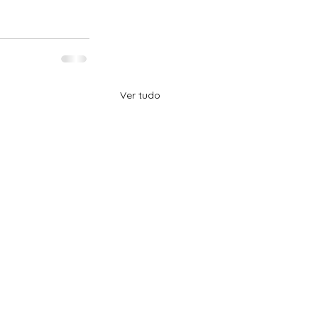
Ver tudo