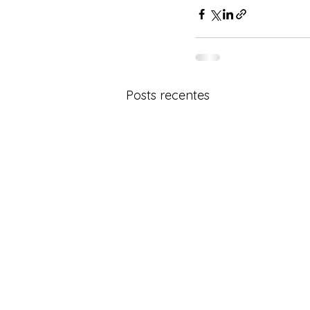
Posts recentes