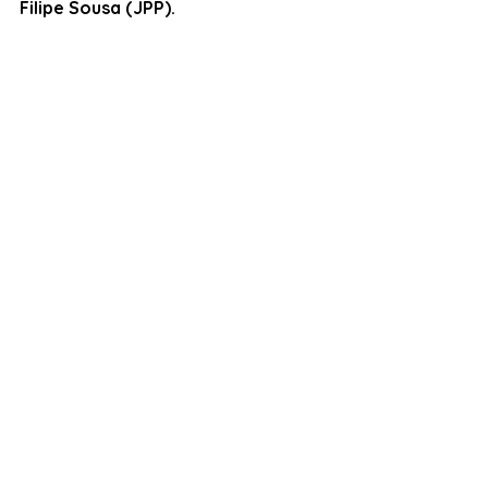
Filipe Sousa (JPP). 