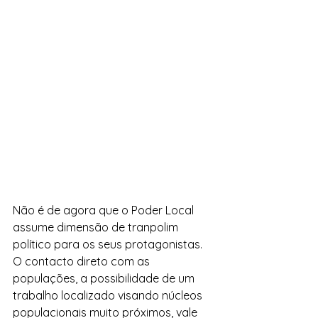
Não é de agora que o Poder Local 
assume dimensão de tranpolim 
político para os seus protagonistas. 
O contacto direto com as 
populações, a possibilidade de um 
trabalho localizado visando núcleos 
populacionais muito próximos, vale 