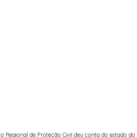
o Regional de Proteção Civil deu conta do estado do