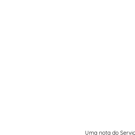
Uma nota do Serviç