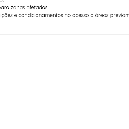
ara zonas afetadas. 
rdições e condicionamentos no acesso a áreas previa