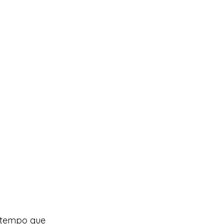
 tempo que 