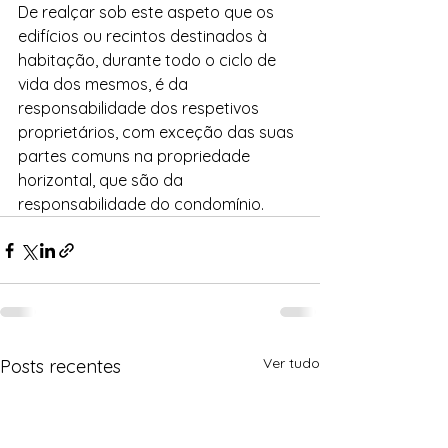
De realçar sob este aspeto que os 
edifícios ou recintos destinados à 
habitação, durante todo o ciclo de 
vida dos mesmos, é da 
responsabilidade dos respetivos 
proprietários, com exceção das suas 
partes comuns na propriedade 
horizontal, que são da 
responsabilidade do condomínio.
Ver tudo
Posts recentes