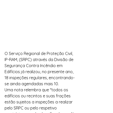
O Serviço Regional de Proteção Civil, 
IP-RAM, (SRPC) através da Divisão de 
Segurança Contra Incêndio em 
Edifícios já realizou, no presente ano, 
18 inspeções regulares, encontrando-
se ainda agendadas mais 10.
Uma nota relembra que "todos os 
edifícios ou recintos e suas frações 
estão sujeitos a inspeções a realizar 
pelo SRPC ou pelo respetivo 