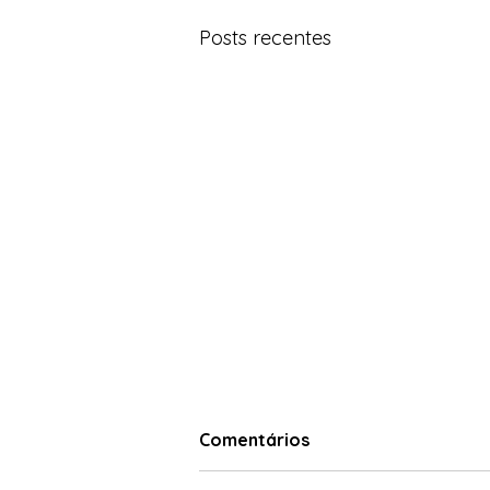
Posts recentes
Comentários