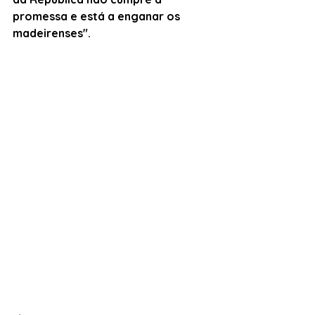
promessa e está a enganar os 
madeirenses".