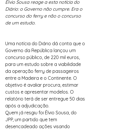
Élvio Sousa reage a esta notícia do 
Diário: o
Governo não cumpre. Era o 
concurso do ferry e não o concurso 
de um estudo.
Uma notícia do Diário dá conta que o 
Governo da República lançou um 
concurso público, de 220 mil euros, 
para um estudo sobre a viabilidade 
da operação ferry de passageiros 
entre a Madeira e o Continente. O 
objetivo é avaliar procura, estimar 
custos e apresentar modelos. O 
relatório terá de ser entregue 50 dias 
após a adjudicação.
Quem já resgiu foi Élvio Sousa, do 
JPP, um partido que tem 
desencadeado ações visando 