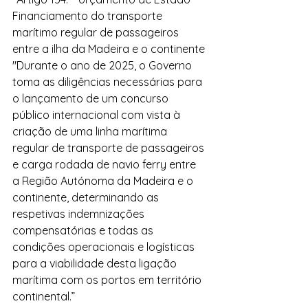
Financiamento do transporte 
marítimo regular de passageiros 
entre a ilha da Madeira e o continente
"Durante o ano de 2025, o Governo 
toma as diligências necessárias para 
o lançamento de um concurso 
público internacional com vista à 
criação de uma linha marítima 
regular de transporte de passageiros 
e carga rodada de navio ferry entre 
a Região Autónoma da Madeira e o 
continente, determinando as 
respetivas indemnizações 
compensatórias e todas as 
condições operacionais e logísticas 
para a viabilidade desta ligação 
marítima com os portos em território 
continental.”