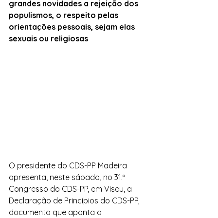
grandes novidades a rejeição dos 
populismos, o respeito pelas 
orientações pessoais, sejam elas 
sexuais ou religiosas
O presidente do CDS-PP Madeira 
apresenta, neste sábado, no 31.º 
Congresso do CDS-PP, em Viseu, a 
Declaração de Princípios do CDS-PP, 
documento que aponta a 