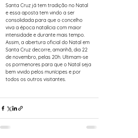
Santa Cruz já tem tradição no Natal 
e essa aposta tem vindo a ser 
consolidada para que o concelho 
viva a época natalícia com maior 
intensidade e durante mais tempo.
Assim, a abertura oficial do Natal em 
Santa Cruz decorre, amanhã, dia 22 
de novembro, pelas 20h. Ultimam-se 
os pormenores para que o Natal seja 
bem vivido pelos munícipes e por 
todos os outros visitantes.