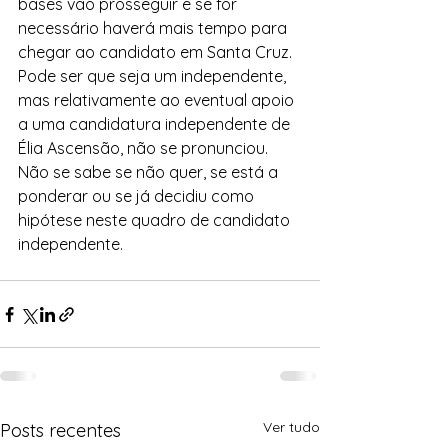
bases vão prosseguir e se for 
necessário haverá mais tempo para 
chegar ao candidato em Santa Cruz. 
Pode ser que seja um independente, 
mas relativamente ao eventual apoio 
a uma candidatura independente de 
Élia Ascensão, não se pronunciou. 
Não se sabe se não quer, se está a 
ponderar ou se já decidiu como 
hipótese neste quadro de candidato 
independente.
Ver tudo
Posts recentes