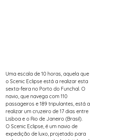
Uma escala de 10 horas, aquela que 
o Scenic Eclipse está a realizar esta 
sexta-feira no Porto do Funchal. O 
navio, que navega com 110 
passageiros e 189 tripulantes, está a 
realizar um cruzeiro de 17 dias entre 
Lisboa e o Rio de Janeiro (Brasil).
O Scenic Eclipse, é um navio de 
expedição de luxo, projetado para 