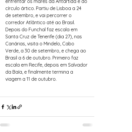
enfrentar os mares da Antártida e do 
círculo ártico. Partiu de Lisboa a 24 
de setembro, e vai percorrer o 
corredor Atlântico até ao Brasil.
Depois do Funchal faz escala em 
Santa Cruz de Tenerife (dia 27), nas 
Canárias, visita o Mindelo, Cabo 
Verde, a 30 de setembro, e chega ao 
Brasil a 6 de outubro. Primeiro faz 
escala em Recife, depois em Salvador 
da Baía, e finalmente termina a 
viagem a 11 de outubro.