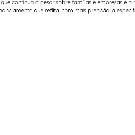
e que continua a pesar sobre famílias e empresas e a 
anciamento que reflita, com mais precisão, a especif