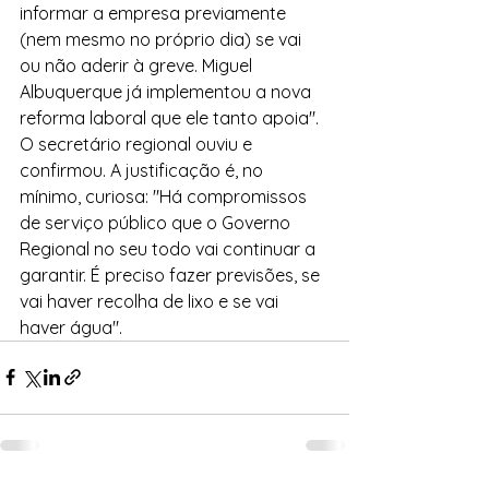
informar a empresa previamente 
(nem mesmo no próprio dia) se vai 
ou não aderir à greve. Miguel 
Albuquerque já implementou a nova 
reforma laboral que ele tanto apoia".
O secretário regional ouviu e 
confirmou. A justificação é, no 
mínimo, curiosa: "Há compromissos 
de serviço público que o Governo 
Regional no seu todo vai continuar a 
garantir. É preciso fazer previsões, se 
vai haver recolha de lixo e se vai 
haver água".