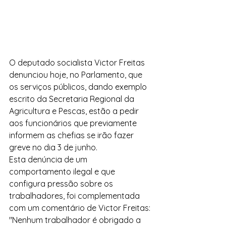
O deputado socialista Victor Freitas 
denunciou hoje, no Parlamento, que 
os serviços públicos, dando exemplo 
escrito da Secretaria Regional da 
Agricultura e Pescas, estão a pedir 
aos funcionários que previamente 
informem as chefias se irão fazer 
greve no dia 3 de junho. 
Esta denúncia de um 
comportamento ilegal e que 
configura pressão sobre os 
trabalhadores, foi complementada 
com um comentário de Victor Freitas:
"Nenhum trabalhador é obrigado a 