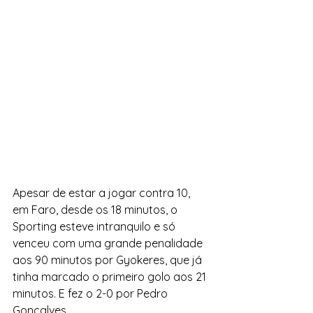
Apesar de estar a jogar contra 10, 
em Faro, desde os 18 minutos, o 
Sporting esteve intranquilo e só 
venceu com uma grande penalidade 
aos 90 minutos por Gyokeres, que já 
tinha marcado o primeiro golo aos 21 
minutos. E fez o 2-0 por Pedro 
Gonçalves.