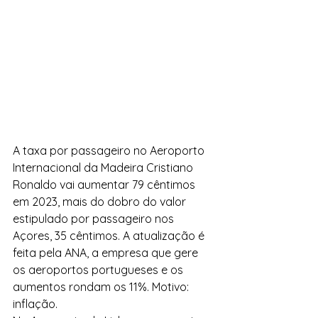
A taxa por passageiro no Aeroporto 
Internacional da Madeira Cristiano 
Ronaldo vai aumentar 79 cêntimos 
em 2023, mais do dobro do valor 
estipulado por passageiro nos 
Açores, 35 cêntimos. A atualização é 
feita pela ANA, a empresa que gere 
os aeroportos portugueses e os 
aumentos rondam os 11%. Motivo: 
inflação.