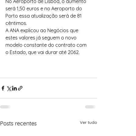
No Aeroporto de Lisboa, o aumento 
será 1,50 euros e no Aeroporto do 
Porto essa atualização será de 81 
cêntimos.
A ANA explicou ao Negócios que 
estes valores já seguem o novo 
modelo constante do contrato com 
o Estado, que vai durar até 2062.
Ver tudo
Posts recentes