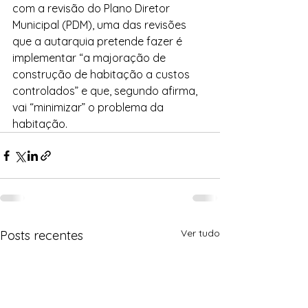
com a revisão do Plano Diretor 
Municipal (PDM), uma das revisões 
que a autarquia pretende fazer é 
implementar “a majoração de 
construção de habitação a custos 
controlados” e que, segundo afirma, 
vai “minimizar” o problema da 
habitação.
Ver tudo
Posts recentes