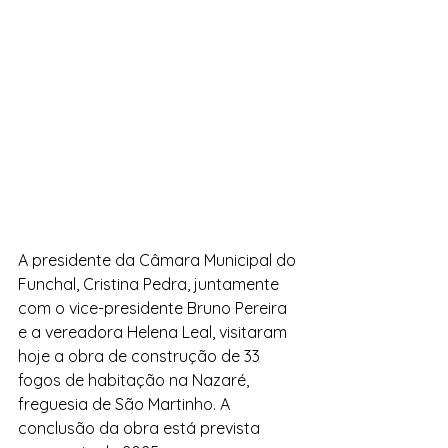
A presidente da Câmara Municipal do 
Funchal, Cristina Pedra, juntamente 
com o vice-presidente Bruno Pereira 
e a vereadora Helena Leal, visitaram 
hoje a obra de construção de 33 
fogos de habitação na Nazaré, 
freguesia de São Martinho. A 
conclusão da obra está prevista 