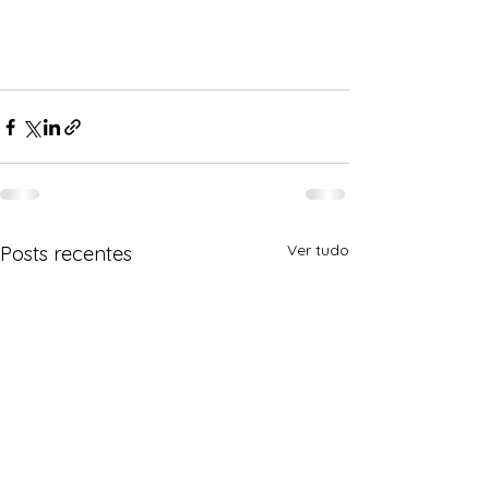
Ver tudo
Posts recentes