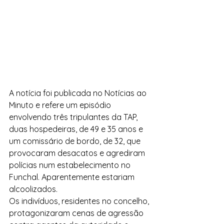
A notícia foi publicada no Notícias ao 
Minuto e refere um episódio 
envolvendo três tripulantes da TAP, 
duas hospedeiras, de 49 e 35 anos e 
um comissário de bordo, de 32, que 
provocaram desacatos e agrediram 
polícias num estabelecimento no 
Funchal. Aparentemente estariam 
alcoolizados.
Os indivíduos, residentes no concelho, 
protagonizaram cenas de agressão 