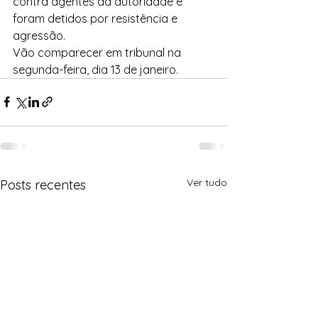
contra agentes da autoridade e 
foram detidos por resistência e 
agressão.
Vão comparecer em tribunal na 
segunda-feira, dia 13 de janeiro.
Ver tudo
Posts recentes