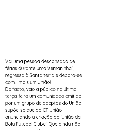
Vai uma pessoa descansada de 
férias durante uma 'semaninha', 
regressa à Santa terra e depara-se 
com... mais um União!
De facto, veio a público na última 
terça-feira um comunicado emitido 
por um grupo de adeptos do União - 
supõe-se que do CF União - 
anunciando a criação do 'União da 
Bola Futebol Clube'. Que ainda não 