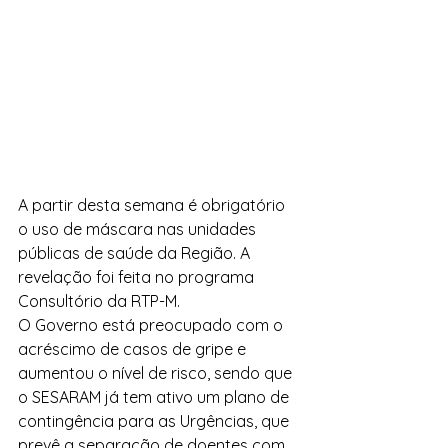
A partir desta semana é obrigatório 
o uso de máscara nas unidades 
públicas de saúde da Região. A 
revelação foi feita no programa 
Consultório da RTP-M.
O Governo está preocupado com o 
acréscimo de casos de gripe e 
aumentou o nível de risco, sendo que 
o SESARAM já tem ativo um plano de 
contingência para as Urgências, que 
prevê a separação de doentes com 