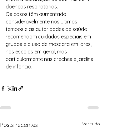
doenças respiratórias.
Os casos têm aumentado 
consideravelmente nos últimos 
tempos e as autoridades de saúde 
recomendam cuidados especiais em 
grupos e o uso de máscara em lares, 
nas escolas em geral, mas 
particularmente nas creches e jardins 
de infância.
Ver tudo
Posts recentes