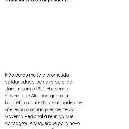
Não durou muito a prometida 
solidariedade, de novo ciclo, de 
Jardim com o PSD-M e com o 
Governo de Albuquerque, num 
hipotético contexto de unidade que 
até levou o antigo presidente do 
Governo Regional à reunião que 
consagrou Albuquerque para novo 