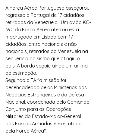
A Força Aérea Portuguesa assegurou 
regresso a Portugal de 17 cidadãos 
retirados da Venezuela.  Um avião KC-
390 da Força Aérea aterrou esta 
madrugada em Lisboa com 17 
cidadãos, entre nacionais e não 
nacionais, retirados da Venezuela na 
sequência do sismo que atingiu o 
país. A bordo seguiu ainda um animal 
de estimação.
Segundo a FA "a missão foi 
desencadeada pelos Ministérios dos 
Negócios Estrangeiros e da Defesa 
Nacional, coordenada pelo Comando 
Conjunto para as Operações 
Militares do Estado-Maior-General 
das Forças Armadas e executada 
pela Força Aérea".