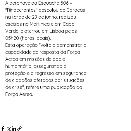
A aeronave da Esquadra 506 – 
"Rinocerontes" descolou de Caracas 
na tarde de 29 de junho, realizou 
escalas na Martinica e em Cabo 
Verde, e aterrou em Lisboa pelas 
05h20 (horas locais).
Esta operação "volta a demonstrar a 
capacidade de resposta da Força 
Aérea em missões de apoio 
humanitário, assegurando a 
proteção e o regresso em segurança 
de cidadãos afetados por situações 
de crise", refere uma publicação da 
Força Aérea.