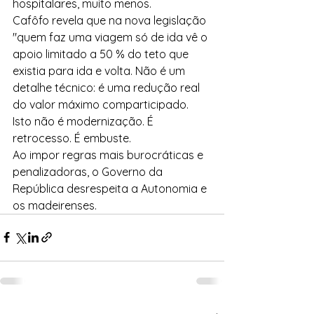
hospitalares, muito menos.
Cafôfo revela que na nova legislação 
"quem faz uma viagem só de ida vê o 
apoio limitado a 50 % do teto que 
existia para ida e volta. Não é um 
detalhe técnico: é uma redução real 
do valor máximo comparticipado. 
Isto não é modernização. É 
retrocesso. É embuste.
Ao impor regras mais burocráticas e 
penalizadoras, o Governo da 
República desrespeita a Autonomia e 
os madeirenses. 