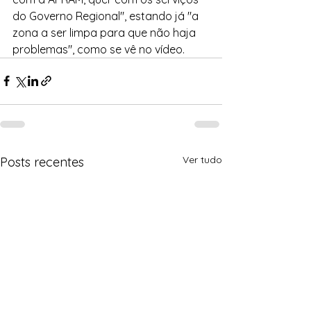
do Governo Regional", estando já "a 
zona a ser limpa para que não haja 
problemas", como se vê no vídeo.
Ver tudo
Posts recentes