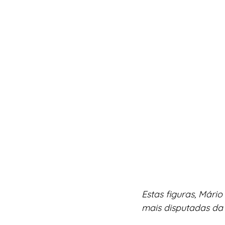
Estas figuras, Mário
mais disputadas da 