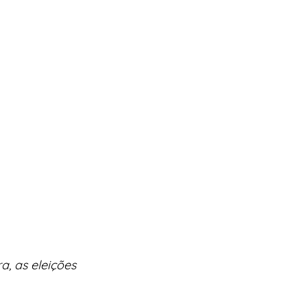
, as eleições 