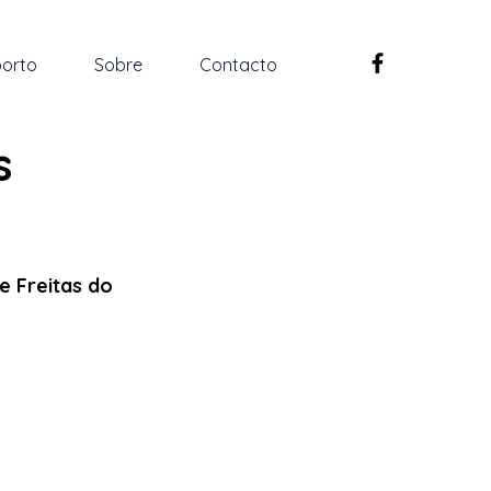
orto
Sobre
Contacto
s
e Freitas do 