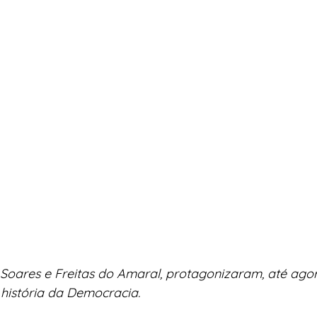
 Soares e Freitas do Amaral, protagonizaram, até agora
história da Democracia.