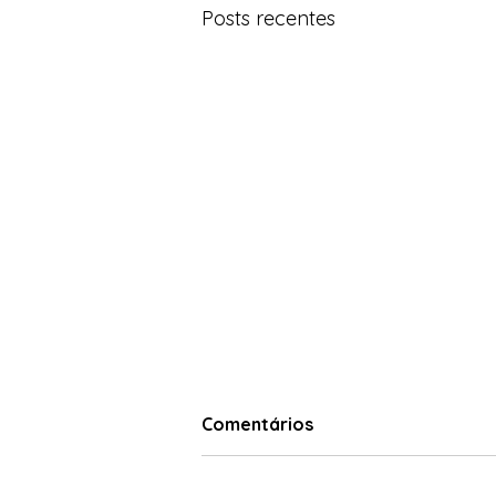
Posts recentes
Comentários