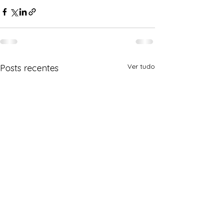
Ver tudo
Posts recentes