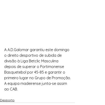
A A.D.Galomar garantiu este domingo 
o direito desportivo de subida de 
divisão à Liga Betclic Masculina 
depois de superar o Portimonense 
Basquetebol por 45-85 e garantir o 
primeiro lugar no Grupo de Promoção.
A equipa madeirense junta-se assim 
ao CAB.
Desporto