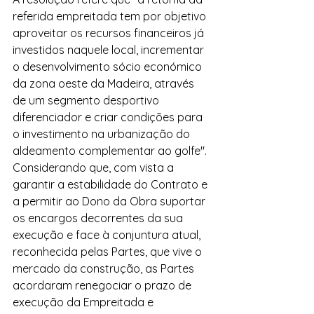
referida empreitada tem por objetivo 
aproveitar os recursos financeiros já 
investidos naquele local, incrementar 
o desenvolvimento sócio económico 
da zona oeste da Madeira, através 
de um segmento desportivo 
diferenciador e criar condições para 
o investimento na urbanização do 
aldeamento complementar ao golfe".
Considerando que, com vista a 
garantir a estabilidade do Contrato e 
a permitir ao Dono da Obra suportar 
os encargos decorrentes da sua 
execução e face à conjuntura atual, 
reconhecida pelas Partes, que vive o 
mercado da construção, as Partes 
acordaram renegociar o prazo de 
execução da Empreitada e 