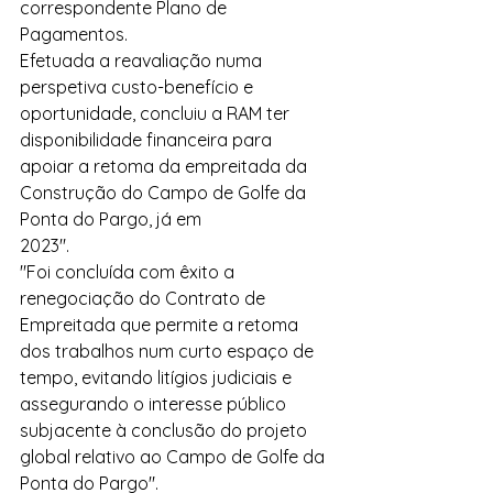
correspondente Plano de 
Pagamentos.
Efetuada a reavaliação numa 
perspetiva custo-benefício e 
oportunidade, concluiu a RAM ter 
disponibilidade financeira para 
apoiar a retoma da empreitada da 
Construção do Campo de Golfe da 
Ponta do Pargo, já em 
2023".
"Foi concluída com êxito a 
renegociação do Contrato de 
Empreitada que permite a retoma 
dos trabalhos num curto espaço de 
tempo, evitando litígios judiciais e 
assegurando o interesse público 
subjacente à conclusão do projeto 
global relativo ao Campo de Golfe da 
Ponta do Pargo".