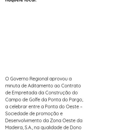
O Governo Regional aprovou a 
minuta de Aditamento ao Contrato 
de Empreitada da Construção do 
Campo de Golfe da Ponta do Pargo, 
a celebrar entre a Ponta do Oeste – 
Sociedade de promoção e 
Desenvolvimento da Zona Oeste da 
Madeira, S.A., na qualidade de Dono 