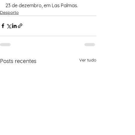
23 de dezembro, em Las Palmas.
Desporto
Ver tudo
Posts recentes