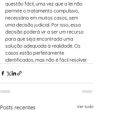
questão fácil, uma vez que a lei não 
permite o tratamento compulsivo, 
necessário em muitos casos, sem 
uma decisão judicial. Por isso, essa 
decisão poderá vir a ser um recurso 
para que seja encontrada uma 
solução adequada à realidade. Os 
casos estão perfeitamente 
identificados, mas não é fácil resolver.
Ver tudo
Posts recentes