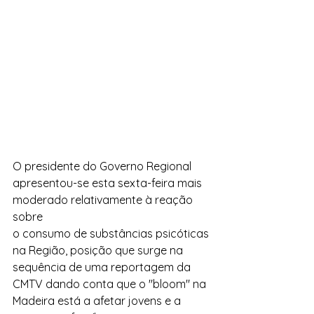
O presidente do Governo Regional 
apresentou-se esta sexta-feira mais 
moderado relativamente à reação 
sobre 
o consumo de substâncias psicóticas 
na Região, posição que surge na 
sequência de uma reportagem da 
CMTV dando conta que o "bloom" na 
Madeira está a afetar jovens e a 