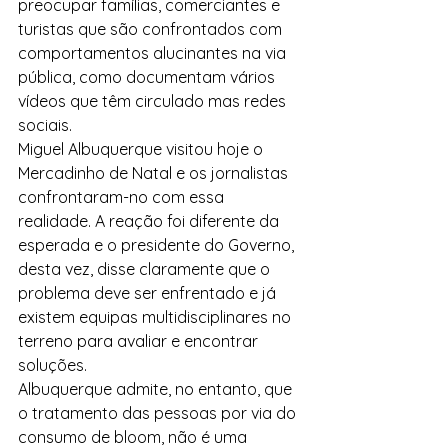
preocupar famílias, comerciantes e 
turistas que são confrontados com 
comportamentos alucinantes na via 
pública, como documentam vários 
vídeos que têm circulado mas redes 
sociais.
Miguel Albuquerque visitou hoje o 
Mercadinho de Natal e os jornalistas 
confrontaram-no com essa 
realidade. A reação foi diferente da 
esperada e o presidente do Governo, 
desta vez, disse claramente que o 
problema deve ser enfrentado e já 
existem equipas multidisciplinares no 
terreno para avaliar e encontrar 
soluções.
Albuquerque admite, no entanto, que 
o tratamento das pessoas por via do 
consumo de bloom, não é uma 