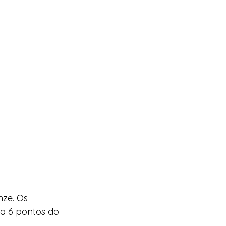
ze. Os 
a 6 pontos do 