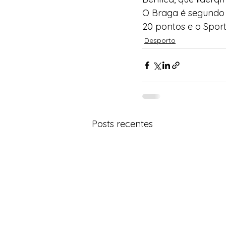
O Braga é segundo 
20 pontos e o Sport
Desporto
Posts recentes