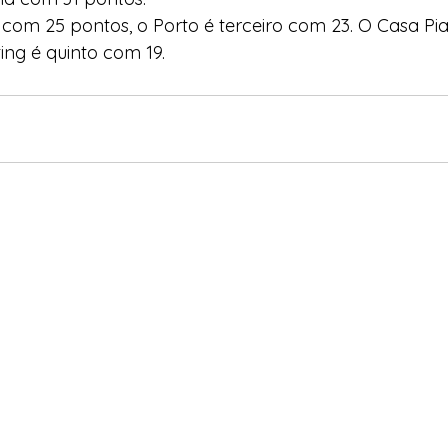
com 25 pontos, o Porto é terceiro com 23. O Casa Pi
ing é quinto com 19.