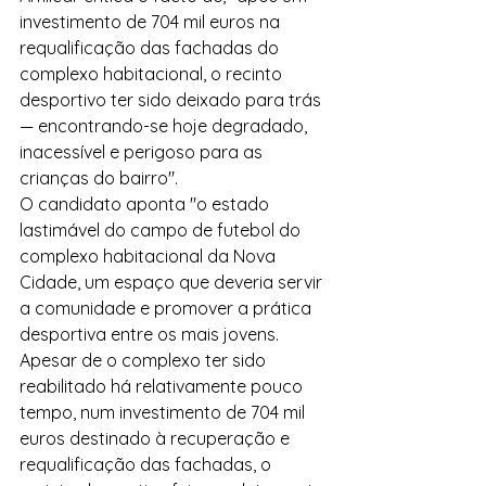
investimento de 704 mil euros na 
requalificação das fachadas do 
complexo habitacional, o recinto 
desportivo ter sido deixado para trás 
— encontrando-se hoje degradado, 
inacessível e perigoso para as 
crianças do bairro".
O candidato aponta "o estado 
lastimável do campo de futebol do 
complexo habitacional da Nova 
Cidade, um espaço que deveria servir 
a comunidade e promover a prática 
desportiva entre os mais jovens.
Apesar de o complexo ter sido 
reabilitado há relativamente pouco 
tempo, num investimento de 704 mil 
euros destinado à recuperação e 
requalificação das fachadas, o 