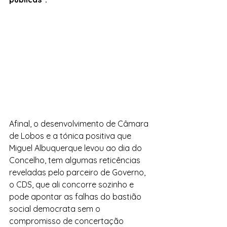
Afinal, o desenvolvimento de Câmara 
de Lobos e a tónica positiva que 
Miguel Albuquerque levou ao dia do 
Concelho, tem algumas reticências 
reveladas pelo parceiro de Governo, 
o CDS, que ali concorre sozinho e 
pode apontar as falhas do bastião 
social democrata sem o 
compromisso de concertação 