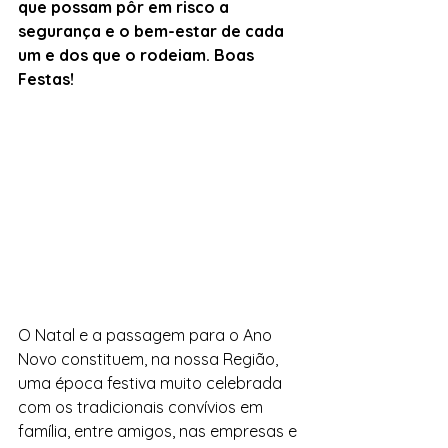
que possam pôr em risco a 
segurança e o bem-estar de cada 
um e dos que o rodeiam. Boas 
Festas! 
O Natal e a passagem para o Ano 
Novo constituem, na nossa Região, 
uma época festiva muito celebrada 
com os tradicionais convívios em 
família, entre amigos, nas empresas e 