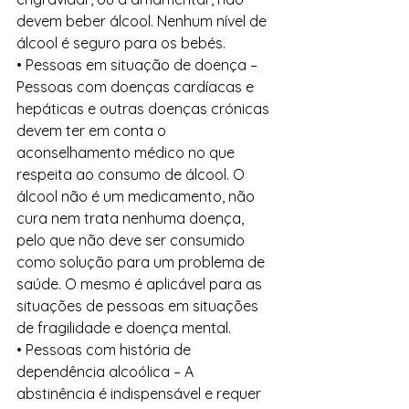
devem beber álcool. Nenhum nível de 
álcool é seguro para os bebés.  
• Pessoas em situação de doença – 
Pessoas com doenças cardíacas e 
hepáticas e outras doenças crónicas 
devem ter em conta o 
aconselhamento médico no que 
respeita ao consumo de álcool. O 
álcool não é um medicamento, não 
cura nem trata nenhuma doença, 
pelo que não deve ser consumido 
como solução para um problema de 
saúde. O mesmo é aplicável para as 
situações de pessoas em situações 
de fragilidade e doença mental. 
• Pessoas com história de 
dependência alcoólica – A 
abstinência é indispensável e requer 