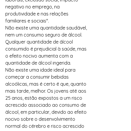
negativo no emprego, na 
produtividade e nas relações 
familiares e sociais".
Não existe uma quantidade saudável, 
nem um consumo seguro de álcool. 
Qualquer quantidade de álcool 
consumido é prejudicial à saúde, mas 
o efeito nocivo aumenta com a 
quantidade de álcool ingerida.  
Não existe uma idade ideal para 
começar a consumir bebidas 
alcoólicas, mas é certo é que, quanto 
mais tarde, melhor. Os jovens até aos 
25 anos, estão expostos a um risco 
acrescido associado ao consumo de 
álcool, em particular, devido ao efeito 
nocivo sobre o desenvolvimento 
normal do cérebro e risco acrescido 