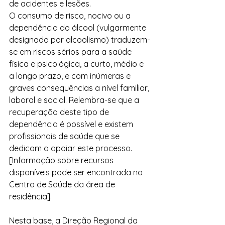
de acidentes e lesões. 
O consumo de risco, nocivo ou a 
dependência do álcool (vulgarmente 
designada por alcoolismo) traduzem-
se em riscos sérios para a saúde 
física e psicológica, a curto, médio e 
a longo prazo, e com inúmeras e 
graves consequências a nível familiar, 
laboral e social. Relembra-se que a 
recuperação deste tipo de 
dependência é possível e existem 
profissionais de saúde que se 
dedicam a apoiar este processo. 
[Informação sobre recursos 
disponíveis pode ser encontrada no 
Centro de Saúde da área de 
residência]. 
Nesta base, a Direção Regional da 