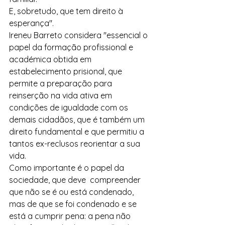
E, sobretudo, que tem direito à 
esperança".
Ireneu Barreto considera "essencial o 
papel da formação profissional e 
académica obtida em 
estabelecimento prisional, que 
permite a preparação para 
reinserção na vida ativa em 
condições de igualdade com os 
demais cidadãos, que é também um 
direito fundamental e que permitiu a 
tantos ex-reclusos reorientar a sua 
vida.
Como importante é o papel da 
sociedade, que deve  compreender 
que não se é ou está condenado, 
mas de que se foi condenado e se 
está a cumprir pena: a pena não 