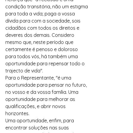
condição transitória, não um estigma 
para toda a vida; paga a vossa 
dívida para com a sociedade, sois 
cidadãos com todos os direitos e 
deveres dos demais. Considero 
mesmo que, neste período que 
certamente é penoso e doloroso 
para todos vós, há também uma 
oportunidade para repensar todo o 
trajecto de vida".
Para o Representante, "é uma 
oportunidade para pensar no futuro, 
no vosso e da vossa família. Uma 
oportunidade para melhorar as 
qualificações, e abrir novos 
horizontes.
Uma oportunidade, enfim, para 
encontrar soluções nas suas 