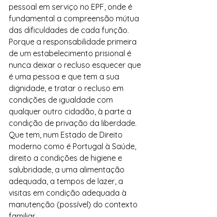
pessoal em serviço no EPF, onde é 
fundamental a compreensão mútua 
das dificuldades de cada função.
Porque a responsabilidade primeira 
de um estabelecimento prisional é 
nunca deixar o recluso esquecer que 
é uma pessoa e que tem a sua 
dignidade, e tratar o recluso em 
condições de igualdade com 
qualquer outro cidadão, à parte a 
condição de privação da liberdade.
Que tem, num Estado de Direito 
moderno como é Portugal à Saúde, 
direito a condições de higiene e 
salubridade, a uma alimentação 
adequada, a tempos de lazer, a 
visitas em condição adequada à 
manutenção (possível) do contexto 
familiar.