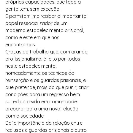
próprias capacidades, que toda a 
gente tem, sem exceção.
E permitam-me realçar o importante 
papel ressocializador de um 
moderno estabelecimento prisional, 
como é este em que nos 
encontramos.
Graças ao trabalho que, com grande 
profissionalismo, é feito por todos 
neste estabelecimento, 
nomeadamente os técnicos de 
reinserção e os guardas prisionais, e 
que pretende, mais do que punir, criar 
condições para um regresso bem 
sucedido à vida em comunidade 
preparar para uma nova relação 
com a sociedade.
Daí a importância da relação entre 
reclusos e guardas prisionais e outro 