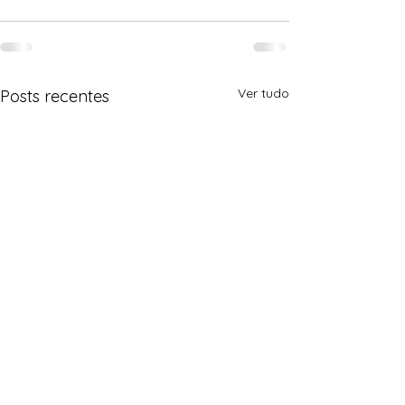
Ver tudo
Posts recentes