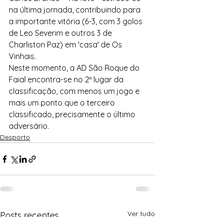
na última jornada, contribuindo para 
a importante vitória (6-3, com 3 golos 
de Leo Severim e outros 3 de 
Charliston Paz) em 'casa' de Os 
Vinhais.
Neste momento, a AD São Roque do 
Faial encontra-se no 2º lugar da 
classificação, com menos um jogo e 
mais um ponto que o terceiro 
classificado, precisamente o último 
adversário.
Desporto
Ver tudo
Posts recentes