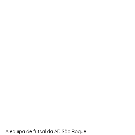
A equipa de futsal da AD São Roque 