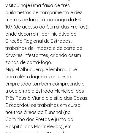
visitou hoje uma faixa de três 
quilómetros de comprimento e dez 
metros de largura, ao longo da ER 
107 (de acesso ao Curral das Freiras), 
onde decorrem, por iniciativa da 
Direção Regional de Estradas, 
trabalhos de limpeza e de corte de 
árvores infestantes, criando assim 
zonas de corta-fogo.
Miguel Albuquerque lembrou que 
para além daquela zona, esta 
empreitada também compreende o 
troço entre a Estrada Municipal dos 
Três Paus à Viana e o sítio das Casas. 
E recordou os trabalhos em curso 
noutras áreas do Funchal (no 
Caminho dos Pretos e junto ao 
Hospital dos Marmeleiros), em 