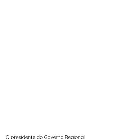
O presidente do Governo Regional 