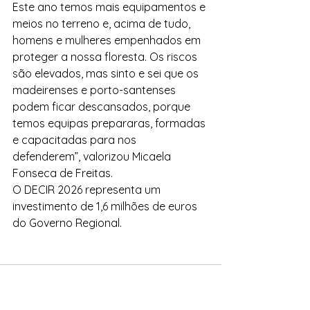
Este ano temos mais equipamentos e 
meios no terreno e, acima de tudo, 
homens e mulheres empenhados em 
proteger a nossa floresta. Os riscos 
são elevados, mas sinto e sei que os 
madeirenses e porto-santenses 
podem ficar descansados, porque 
temos equipas prepararas, formadas 
e capacitadas para nos 
defenderem”, valorizou Micaela 
Fonseca de Freitas.
O DECIR 2026 representa um 
investimento de 1,6 milhões de euros 
do Governo Regional.