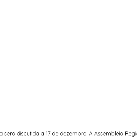
será discutida a 17 de dezembro. A Assembleia Region