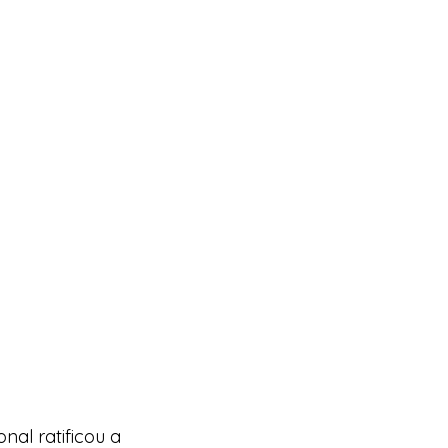
al ratificou a 