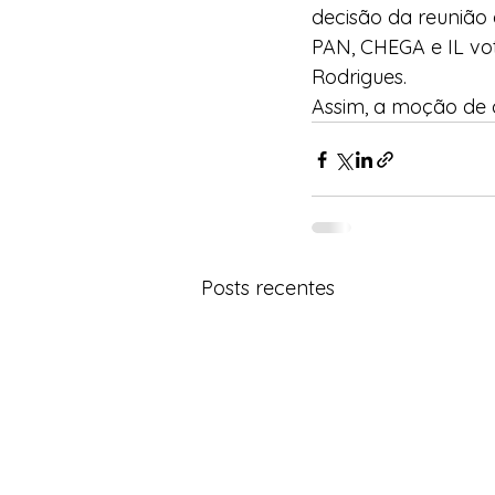
decisão da reunião 
PAN, CHEGA e IL vo
Rodrigues.
Assim, a moção de 
Posts recentes