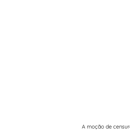
A moção de censura 