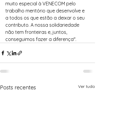
muito especial à VENECOM pelo 
trabalho meritório que desenvolve e 
a todos os que estão a deixar o seu 
contributo. A nossa solidariedade 
não tem fronteiras e, juntos, 
conseguimos fazer a diferença".
Ver tudo
Posts recentes