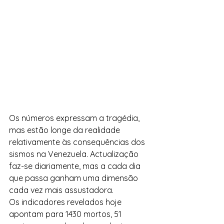
Os números expressam a tragédia, 
mas estão longe da realidade 
relativamente às consequências dos 
sismos na Venezuela. Actualização 
faz-se diariamente, mas a cada dia 
que passa ganham uma dimensão 
cada vez mais assustadora. 
Os indicadores revelados hoje 
apontam para 1430 mortos, 51 