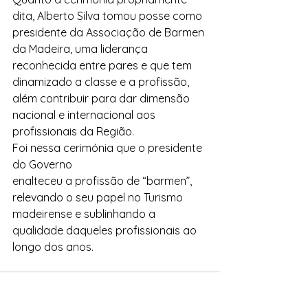
dita, Alberto Silva tomou posse como 
presidente da Associação de Barmen 
da Madeira, uma liderança 
reconhecida entre pares e que tem 
dinamizado a classe e a profissão, 
além contribuir para dar dimensão 
nacional e internacional aos 
profissionais da Região. 
Foi nessa cerimónia que o presidente 
do Governo 
enalteceu a profissão de “barmen”, 
relevando o seu papel no Turismo 
madeirense e sublinhando a 
qualidade daqueles profissionais ao 
longo dos anos.