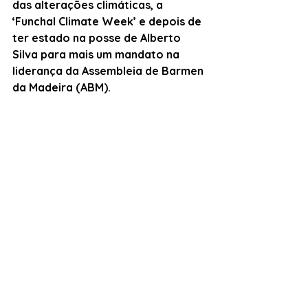
das alterações climáticas, a 
‘Funchal Climate Week’ e depois de 
ter estado na posse de Alberto 
Silva para mais um mandato na 
liderança da Assembleia de Barmen 
da Madeira (ABM).