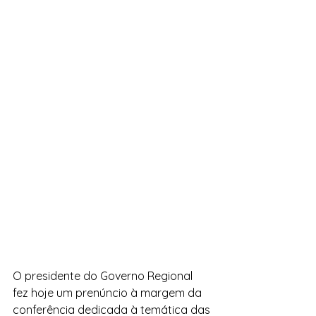
O presidente do Governo Regional 
fez hoje um prenúncio à margem da 
conferência dedicada à temática das 