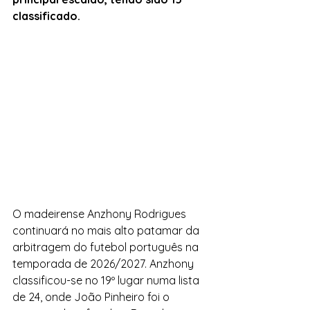
classificado.
O madeirense Anzhony Rodrigues 
continuará no mais alto patamar da 
arbitragem do futebol português na 
temporada de 2026/2027. Anzhony 
classificou-se no 19º lugar numa lista 
de 24, onde João Pinheiro foi o 